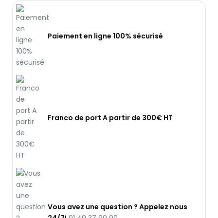
Paiement en ligne 100% sécurisé
Franco de port A partir de 300€ HT
Vous avez une question ? Appelez nous