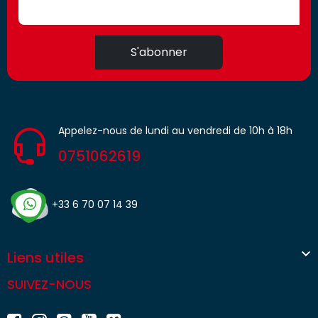
S'abonner
Appelez-nous de lundi au vendredi de 10h à 18h
0751062619
+33 6 70 07 14 39

Liens utiles
SUIVEZ-NOUS