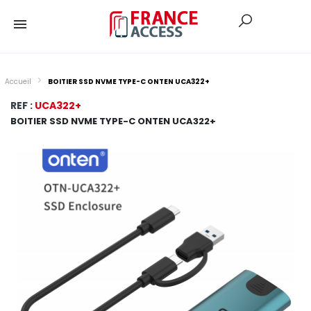
Accueil
BOITIER SSD NVME TYPE-C ONTEN UCA322+
REF :
UCA322+
BOITIER SSD NVME TYPE-C ONTEN UCA322+