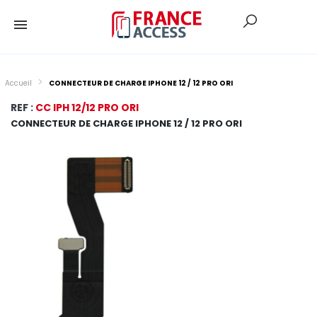
Accueil
CONNECTEUR DE CHARGE IPHONE 12 / 12 PRO ORI
REF :
CC IPH 12/12 PRO ORI
CONNECTEUR DE CHARGE IPHONE 12 / 12 PRO ORI