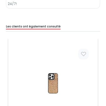
Les clients ont également consulté
Prix