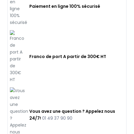
Paiement en ligne 100% sécurisé
Franco de port A partir de 300€ HT
Vous avez une question ? Appelez nous
24/7!
01 49 37 90 90