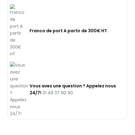
Franco de port A partir de 300€ HT
Vous avez une question ? Appelez nous
24/7!
01 49 37 90 90