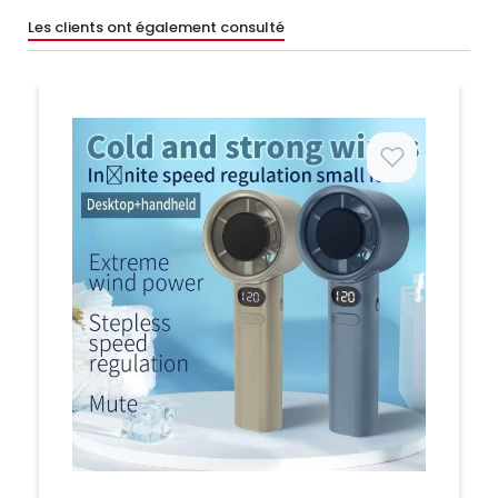
Les clients ont également consulté
Prix