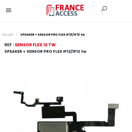
Accueil
SPEAKER + SENSOR PRO FLEX IP12/IP12 tw
REF :
SENSOR FLEX 12 TW
SPEAKER + SENSOR PRO FLEX IP12/IP12 tw