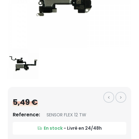
5,49 €
Reference:
SENSOR FLEX 12 TW
En stock
- Livré en 24/48h