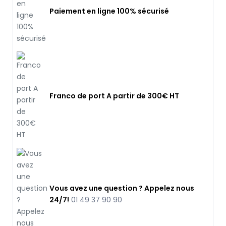
Paiement en ligne 100% sécurisé
Franco de port A partir de 300€ HT
Vous avez une question ? Appelez nous
24/7!
01 49 37 90 90