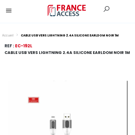
Accueil
CABLE USB VERS LIGHTNING 2.4A SILICONE EARLDOM NOIR 1M
REF :
EC-192L
CABLE USB VERS LIGHTNING 2.4A SILICONE EARLDOM NOIR 1M