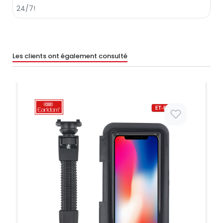
Les clients ont également consulté
Prix