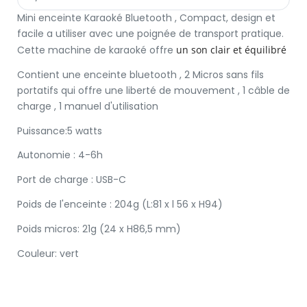
Mini enceinte Karaoké Bluetooth , Compact, design et
facile a utiliser avec une poignée de transport pratique.
Cette machine de karaoké offre
un son clair et équilibré
Contient une enceinte bluetooth , 2 Micros sans fils
portatifs qui offre une liberté de mouvement , 1 câble de
charge , 1 manuel d'utilisation
Puissance:5 watts
Autonomie : 4-6h
Port de charge : USB-C
Poids de l'enceinte : 204g (L:81 x l 56 x H94)
Poids micros: 21g (24 x H86,5 mm)
Couleur: vert