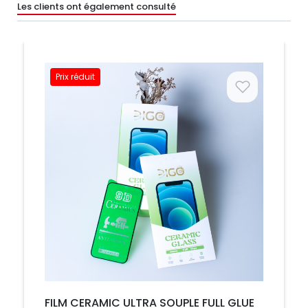
Les clients ont également consulté
Prix réduit
Prix
FILM CERAMIC ULTRA SOUPLE FULL GLUE