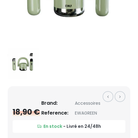
Brand:
Accessoires
18,90 €
Reference:
EWAGREEN
En stock
- Livré en 24/48h