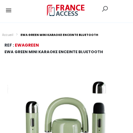
Accueil
EWA GREEN MINI KARAOKE ENCEINTE BLUETOOTH
REF :
EWAGREEN
EWA GREEN MINI KARAOKE ENCEINTE BLUETOOTH