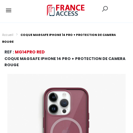
Accueil
COQUE MAGSAFE IPHONE 14 PRO + PROTECTION DE CAMERA
ROUGE
REF :
MG14PRO RED
COQUE MAGSAFE IPHONE 14 PRO + PROTECTION DE CAMERA
ROUGE