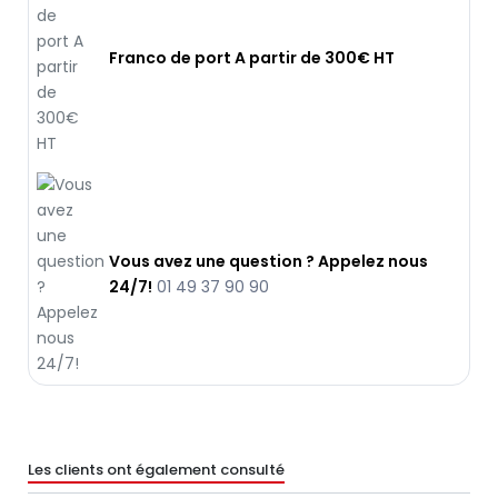
Franco de port A partir de 300€ HT
Vous avez une question ? Appelez nous
24/7!
01 49 37 90 90
Les clients ont également consulté