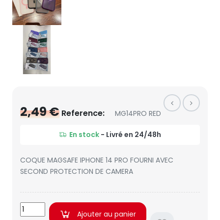
2,49 €
Reference:
MG14PRO RED
En stock
- Livré en 24/48h
COQUE MAGSAFE IPHONE 14 PRO FOURNI AVEC
SECOND PROTECTION DE CAMERA
Ajouter au panier