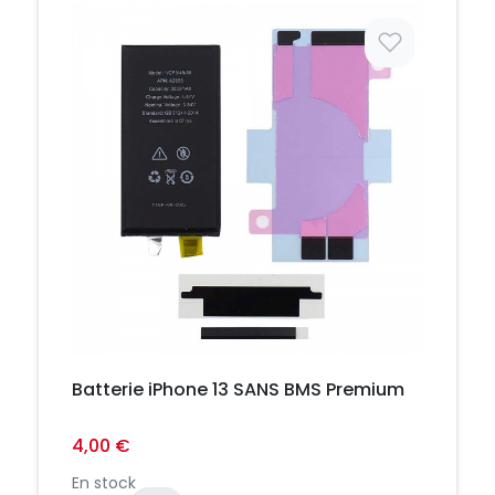
Prix
Batterie iPhone 13 SANS BMS Premium
4,00 €
En stock