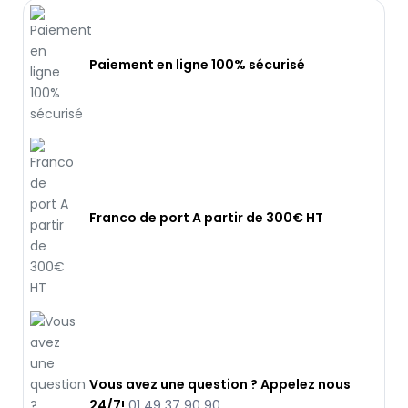
Paiement en ligne 100% sécurisé
Franco de port A partir de 300€ HT
Vous avez une question ? Appelez nous
24/7!
01 49 37 90 90