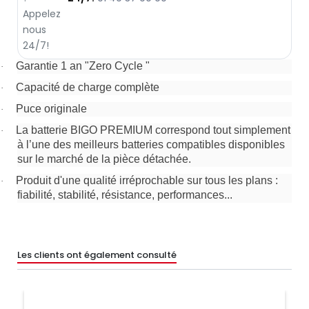
Garantie 1 an "Zero Cycle "
·
Capacité de charge complète
·
Puce originale
·
La batterie BIGO PREMIUM correspond tout simplement
·
à l’une des meilleurs batteries compatibles disponibles
sur le marché de la pièce détachée.
Produit d'une qualité irréprochable sur tous les plans :
·
fiabilité, stabilité, résistance, performances...
Les clients ont également consulté