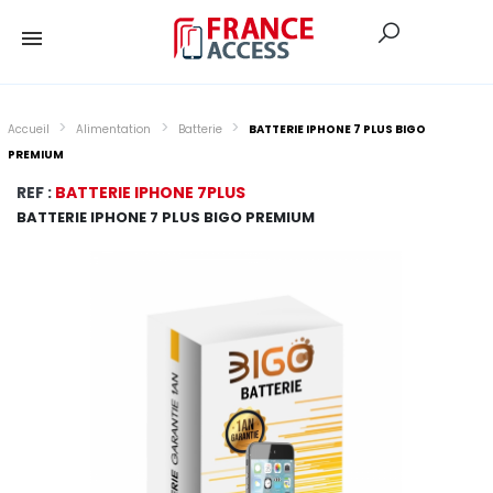
Accueil
Alimentation
Batterie
BATTERIE IPHONE 7 PLUS BIGO
PREMIUM
REF :
BATTERIE IPHONE 7PLUS
BATTERIE IPHONE 7 PLUS BIGO PREMIUM