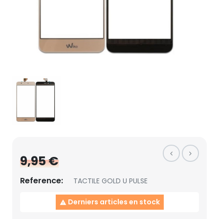
9,95 €
Reference:
TACTILE GOLD U PULSE
Derniers articles en stock
