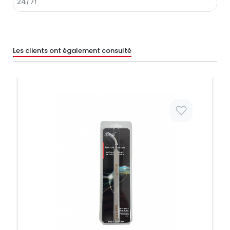
Les clients ont également consulté
Prix