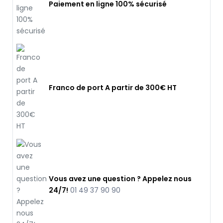
Paiement en ligne 100% sécurisé
Franco de port A partir de 300€ HT
Vous avez une question ? Appelez nous
24/7!
01 49 37 90 90