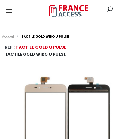
Accueil
TACTILE GOLD WIKO U PULSE
REF :
TACTILE GOLD U PULSE
TACTILE GOLD WIKO U PULSE