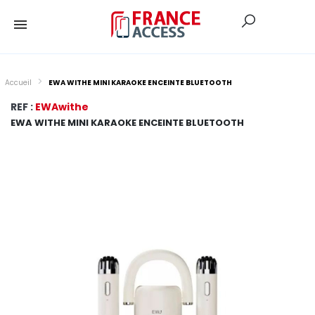
Accueil
EWA WITHE MINI KARAOKE ENCEINTE BLUETOOTH
REF :
EWAwithe
EWA WITHE MINI KARAOKE ENCEINTE BLUETOOTH