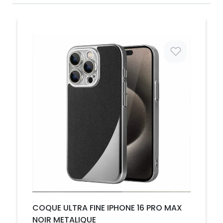
Prix
COQUE ULTRA FINE IPHONE 16 PRO MAX
NOIR METALIQUE