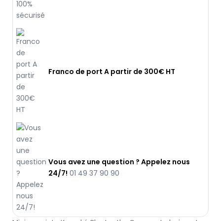
Franco de port A partir de 300€ HT
Vous avez une question ? Appelez nous
24/7!
01 49 37 90 90