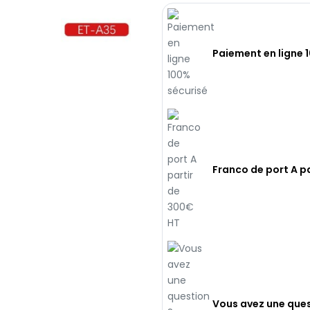
Paiement en ligne 
Franco de port A p
Vous avez une ques