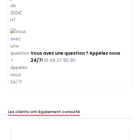
Vous avez une question ? Appelez nous
24/7!
01 49 37 90 90
Les clients ont également consulté