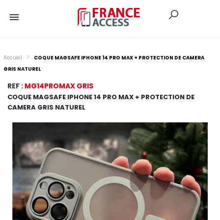
Accueil
COQUE MAGSAFE IPHONE 14 PRO MAX + PROTECTION DE CAMERA
GRIS NATUREL
REF :
MG14PROMAX GRIS
COQUE MAGSAFE IPHONE 14 PRO MAX + PROTECTION DE
CAMERA GRIS NATUREL