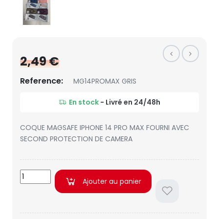
2,49 €
Reference:
MG14PROMAX GRIS
En stock
- Livré en 24/48h
COQUE MAGSAFE IPHONE 14 PRO MAX FOURNI AVEC
SECOND PROTECTION DE CAMERA
Ajouter au panier