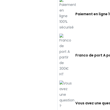
Paiement en ligne 
Franco de port A p
Vous avez une ques