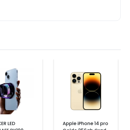
Prix
ER LED
Apple iPhone 14 pro