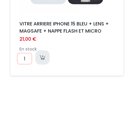
VITRE ARRIERE IPHONE 15 BLEU + LENS +
MAGSAFE + NAPPE FLASH ET MICRO
21,00 €
En stock