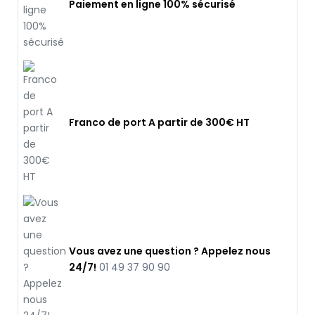
Paiement en ligne 100% sécurisé
Franco de port A partir de 300€ HT
Vous avez une question ? Appelez nous
24/7!
01 49 37 90 90