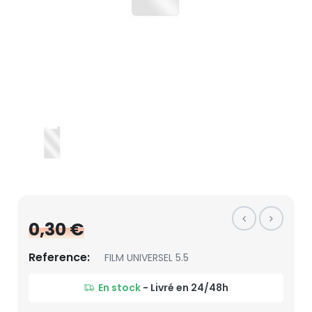
0,30 €
Reference:
FILM UNIVERSEL 5.5
En stock
- Livré en 24/48h