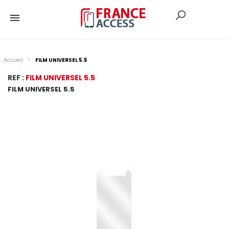
Accueil
FILM UNIVERSEL 5.5
REF :
FILM UNIVERSEL 5.5
FILM UNIVERSEL 5.5