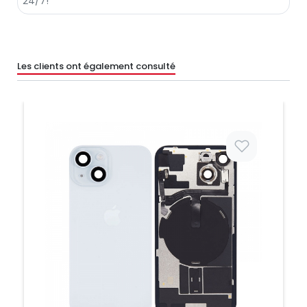
Les clients ont également consulté
Prix