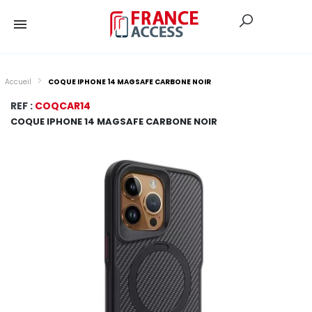
Accueil
COQUE IPHONE 14 MAGSAFE CARBONE NOIR
REF :
COQCAR14
COQUE IPHONE 14 MAGSAFE CARBONE NOIR