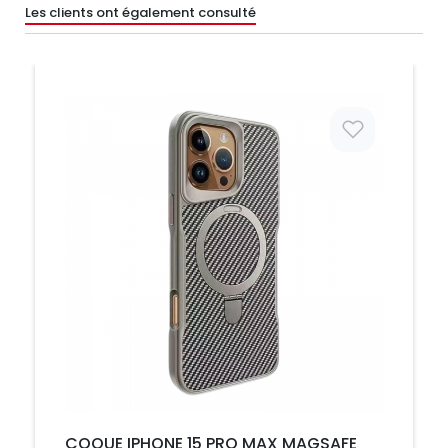
Les clients ont également consulté
Prix
COQUE IPHONE 15 PRO MAX MAGSAFE