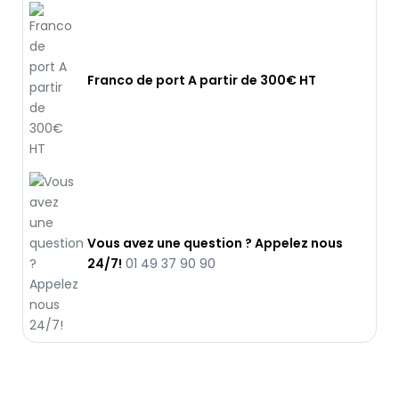
Franco de port A partir de 300€ HT
Vous avez une question ? Appelez nous
24/7!
01 49 37 90 90