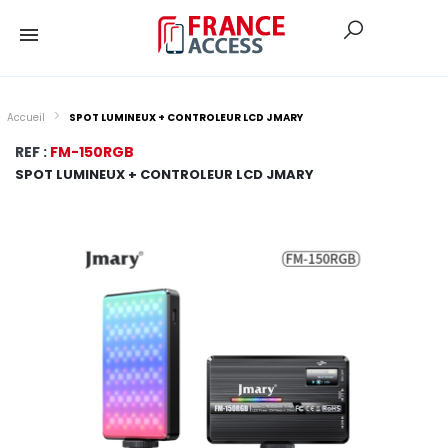
Accueil
SPOT LUMINEUX + CONTROLEUR LCD JMARY
REF :
FM-150RGB
SPOT LUMINEUX + CONTROLEUR LCD JMARY