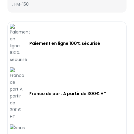
,
FM-150
Paiement en ligne 100% sécurisé
Franco de port A partir de 300€ HT