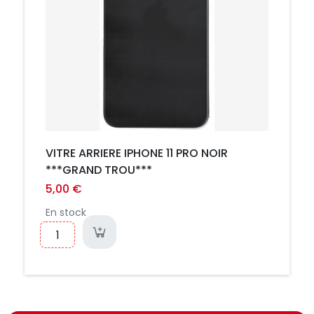
VITRE ARRIERE IPHONE 11 PRO NOIR
***GRAND TROU***
5,00 €
En stock