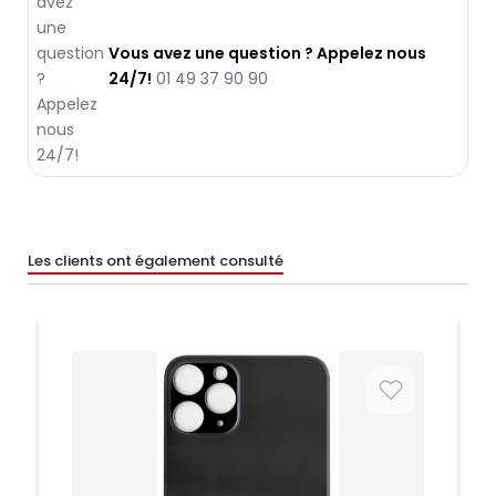
Vous avez une question ? Appelez nous
24/7!
01 49 37 90 90
Les clients ont également consulté
Prix