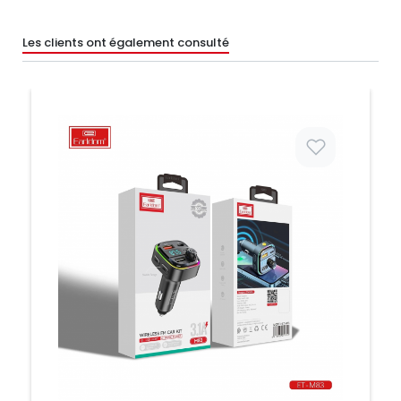
Les clients ont également consulté
Prix