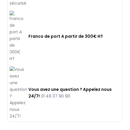
Franco de port A partir de 300€ HT
Vous avez une question ? Appelez nous
24/7!
01 49 37 90 90