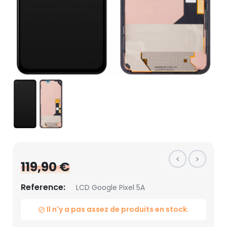
119,90 €
Reference:
LCD Google Pixel 5A
Il n'y a pas assez de produits en stock.
