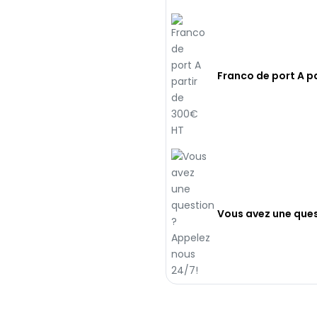
Franco de port A p
Vous avez une ques