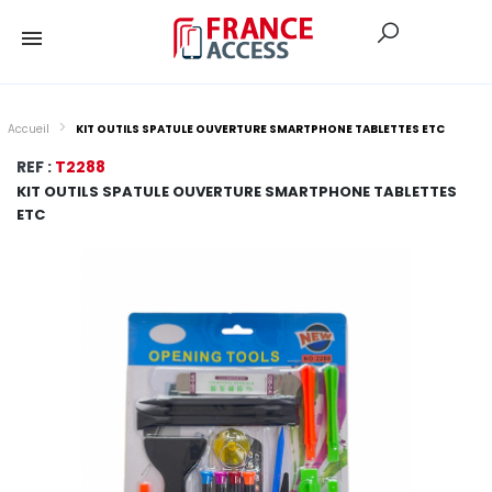
Accueil
KIT OUTILS SPATULE OUVERTURE SMARTPHONE TABLETTES ETC
REF :
T2288
KIT OUTILS SPATULE OUVERTURE SMARTPHONE TABLETTES
ETC