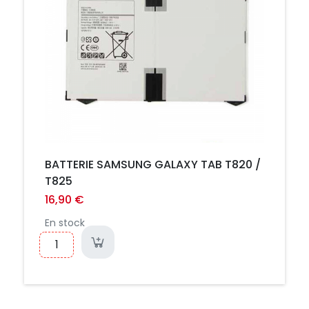
BATTERIE SAMSUNG GALAXY TAB T820 /
T825
16,90 €
En stock