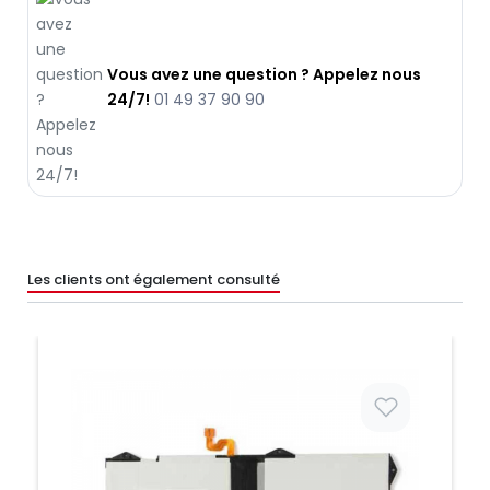
Vous avez une question ? Appelez nous
24/7!
01 49 37 90 90
Les clients ont également consulté
Prix