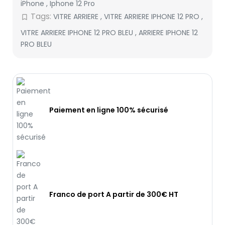
iPhone
,
Iphone 12 Pro
Tags:
VITRE ARRIERE
,
VITRE ARRIERE IPHONE 12 PRO
,
bookmark_border
VITRE ARRIERE IPHONE 12 PRO BLEU
,
ARRIERE IPHONE 12
PRO BLEU
Paiement en ligne 100% sécurisé
Franco de port A partir de 300€ HT