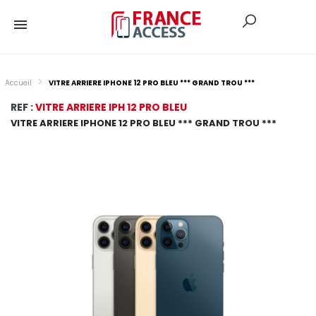
Accueil
VITRE ARRIERE IPHONE 12 PRO BLEU *** GRAND TROU ***
REF :
VITRE ARRIERE IPH 12 PRO BLEU
VITRE ARRIERE IPHONE 12 PRO BLEU *** GRAND TROU ***