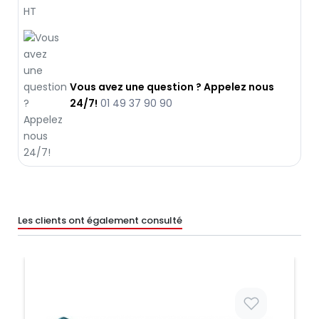
Vous avez une question ? Appelez nous
24/7!
01 49 37 90 90
Les clients ont également consulté
Prix