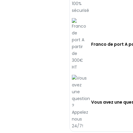
Franco de port A p
Vous avez une ques