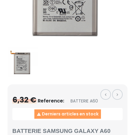
6,32 €
Reference:
BATTERIE A60
Derniers articles en stock

BATTERIE SAMSUNG GALAXY A60