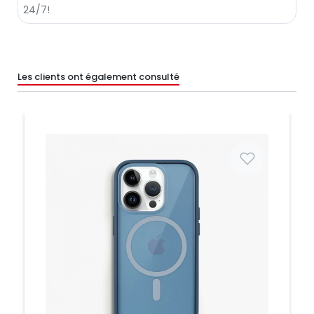
Les clients ont également consulté
Prix