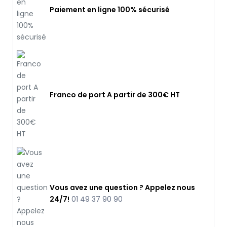
Paiement en ligne 100% sécurisé
Franco de port A partir de 300€ HT
Vous avez une question ? Appelez nous
24/7!
01 49 37 90 90