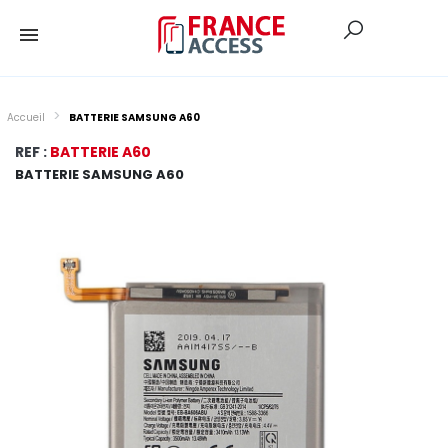
Accueil
BATTERIE SAMSUNG A60
REF :
BATTERIE A60
BATTERIE SAMSUNG A60